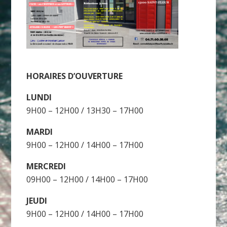
HORAIRES D’OUVERTURE
LUNDI
9H00 – 12H00 / 13H30 – 17H00
MARDI
9H00 – 12H00 / 14H00 – 17H00
MERCREDI
09H00 – 12H00 / 14H00 – 17H00
JEUDI
9H00 – 12H00 / 14H00 – 17H00