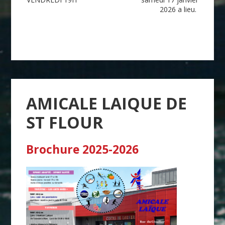
de
2026 a lieu.
l’article
AMICALE LAIQUE DE
ST FLOUR
Brochure 2025-2026