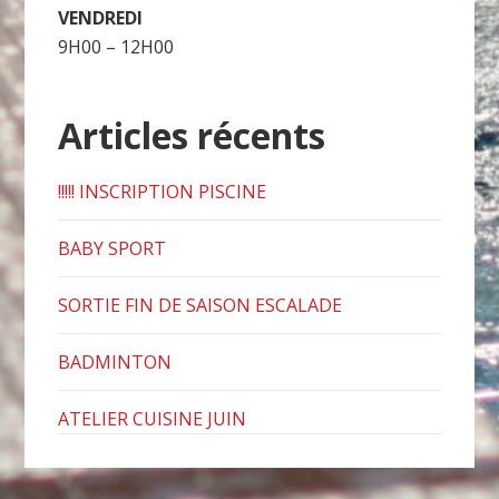
VENDREDI
9H00 – 12H00
Articles récents
!!!!! INSCRIPTION PISCINE
BABY SPORT
SORTIE FIN DE SAISON ESCALADE
BADMINTON
ATELIER CUISINE JUIN