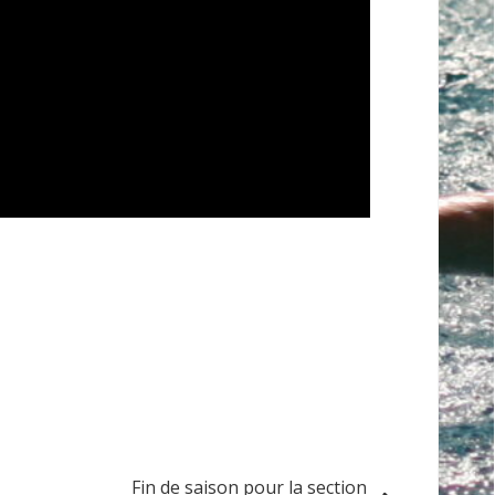
Fin de saison pour la section