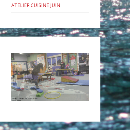
ATELIER CUISINE JUIN