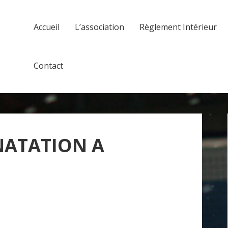
Accueil
L’association
Règlement Intérieur
Contact
NATATION A