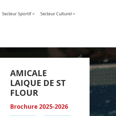
Secteur Sportif
Secteur Culturel
AMICALE
LAIQUE DE ST
FLOUR
Brochure 2025-2026