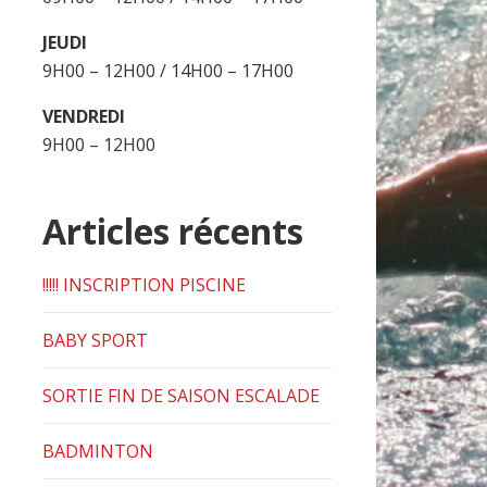
JEUDI
9H00 – 12H00 / 14H00 – 17H00
VENDREDI
9H00 – 12H00
Articles récents
!!!!! INSCRIPTION PISCINE
BABY SPORT
SORTIE FIN DE SAISON ESCALADE
BADMINTON