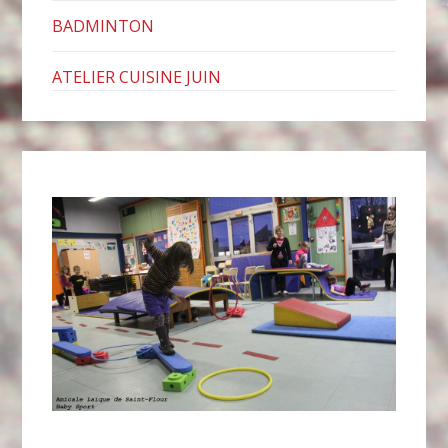
BADMINTON
ATELIER CUISINE JUIN