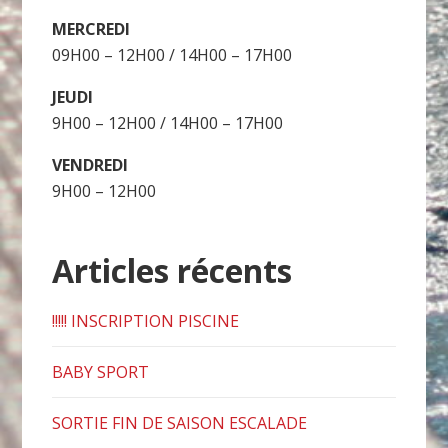
MERCREDI
09H00 – 12H00 / 14H00 – 17H00
JEUDI
9H00 – 12H00 / 14H00 – 17H00
VENDREDI
9H00 – 12H00
Articles récents
!!!!! INSCRIPTION PISCINE
BABY SPORT
SORTIE FIN DE SAISON ESCALADE