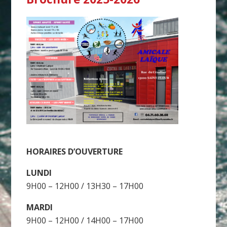
HORAIRES D’OUVERTURE
LUNDI
9H00 – 12H00 / 13H30 – 17H00
MARDI
9H00 – 12H00 / 14H00 – 17H00