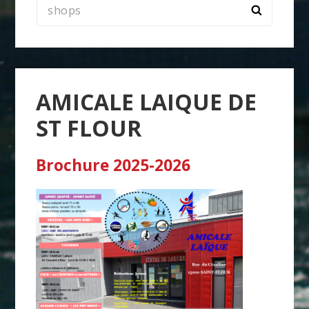
Rechercher :
AMICALE LAIQUE DE
ST FLOUR
Brochure 2025-2026