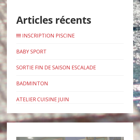
Articles récents
!!!!! INSCRIPTION PISCINE
BABY SPORT
SORTIE FIN DE SAISON ESCALADE
BADMINTON
ATELIER CUISINE JUIN