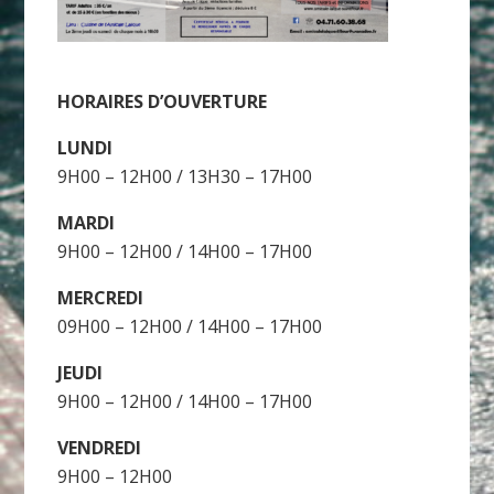
HORAIRES D’OUVERTURE
LUNDI
9H00 – 12H00 / 13H30 – 17H00
MARDI
9H00 – 12H00 / 14H00 – 17H00
MERCREDI
09H00 – 12H00 / 14H00 – 17H00
JEUDI
9H00 – 12H00 / 14H00 – 17H00
VENDREDI
9H00 – 12H00