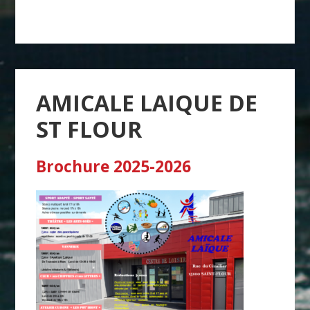
l’article
AMICALE LAIQUE DE
ST FLOUR
Brochure 2025-2026