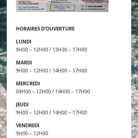
HORAIRES D’OUVERTURE
LUNDI
9H00 – 12H00 / 13H30 – 17H00
MARDI
9H00 – 12H00 / 14H00 – 17H00
MERCREDI
09H00 – 12H00 / 14H00 – 17H00
JEUDI
9H00 – 12H00 / 14H00 – 17H00
VENDREDI
9H00 – 12H00