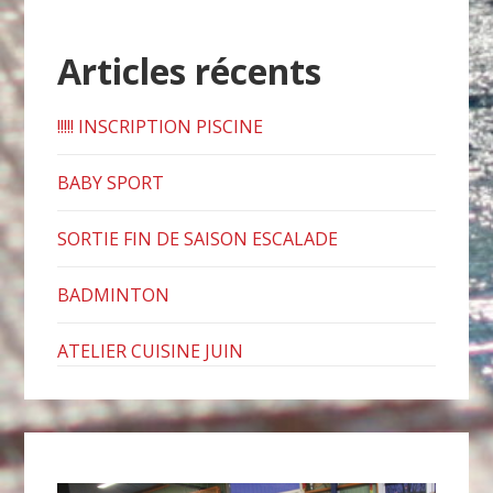
Articles récents
!!!!! INSCRIPTION PISCINE
BABY SPORT
SORTIE FIN DE SAISON ESCALADE
BADMINTON
ATELIER CUISINE JUIN