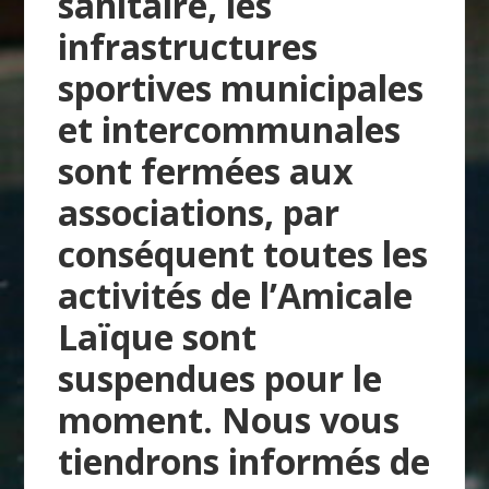
sanitaire, les
infrastructures
sportives municipales
et intercommunales
sont fermées aux
associations, par
conséquent toutes les
activités de l’Amicale
Laïque sont
suspendues pour le
moment. Nous vous
tiendrons informés de