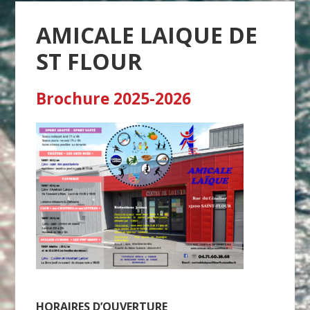
AMICALE LAIQUE DE
ST FLOUR
Brochure 2025-2026
HORAIRES D’OUVERTURE