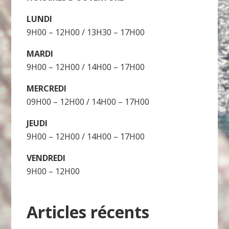
LUNDI
9H00 – 12H00 / 13H30 – 17H00
MARDI
9H00 – 12H00 / 14H00 – 17H00
MERCREDI
09H00 – 12H00 / 14H00 – 17H00
JEUDI
9H00 – 12H00 / 14H00 – 17H00
VENDREDI
9H00 – 12H00
Articles récents