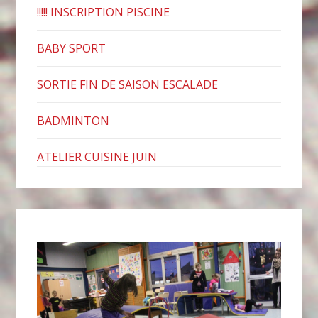
!!!!! INSCRIPTION PISCINE
BABY SPORT
SORTIE FIN DE SAISON ESCALADE
BADMINTON
ATELIER CUISINE JUIN