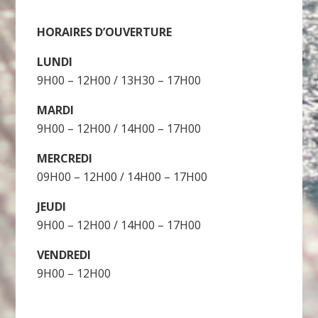
HORAIRES D’OUVERTURE
LUNDI
9H00 – 12H00 / 13H30 – 17H00
MARDI
9H00 – 12H00 / 14H00 – 17H00
MERCREDI
09H00 – 12H00 / 14H00 – 17H00
JEUDI
9H00 – 12H00 / 14H00 – 17H00
VENDREDI
9H00 – 12H00