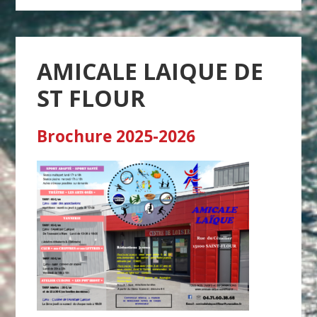
AMICALE LAIQUE DE
ST FLOUR
Brochure 2025-2026