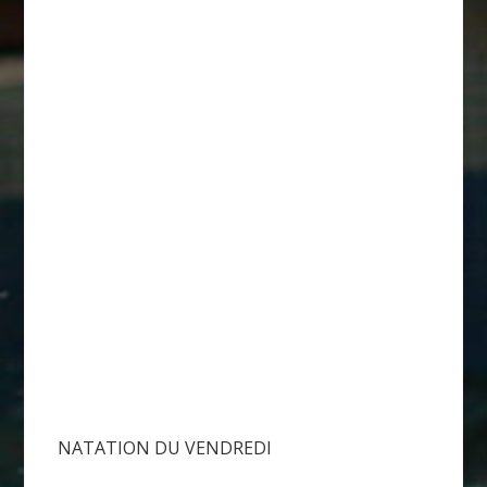
NATATION DU VENDREDI