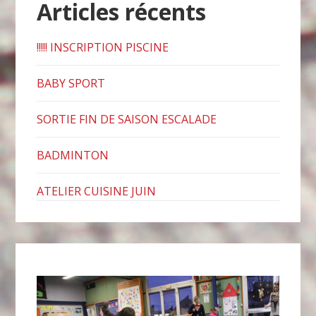
Articles récents
!!!!! INSCRIPTION PISCINE
BABY SPORT
SORTIE FIN DE SAISON ESCALADE
BADMINTON
ATELIER CUISINE JUIN