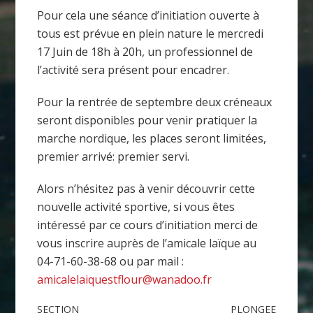
Pour cela une séance d’initiation ouverte à
tous est prévue en plein nature le mercredi
17 Juin de 18h à 20h, un professionnel de
l’activité sera présent pour encadrer.
Pour la rentrée de septembre deux créneaux
seront disponibles pour venir pratiquer la
marche nordique, les places seront limitées,
premier arrivé: premier servi.
Alors n’hésitez pas à venir découvrir cette
nouvelle activité sportive, si vous êtes
intéressé par ce cours d’initiation merci de
vous inscrire auprès de l’amicale laïque au
04-71-60-38-68 ou par mail :
amicalelaiquestflour@wanadoo.fr
SECTION
PLONGEE