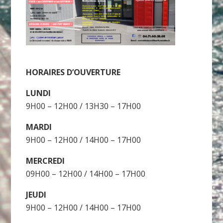
HORAIRES D’OUVERTURE
LUNDI
9H00 – 12H00 / 13H30 – 17H00
MARDI
9H00 – 12H00 / 14H00 – 17H00
MERCREDI
09H00 – 12H00 / 14H00 – 17H00
JEUDI
9H00 – 12H00 / 14H00 – 17H00