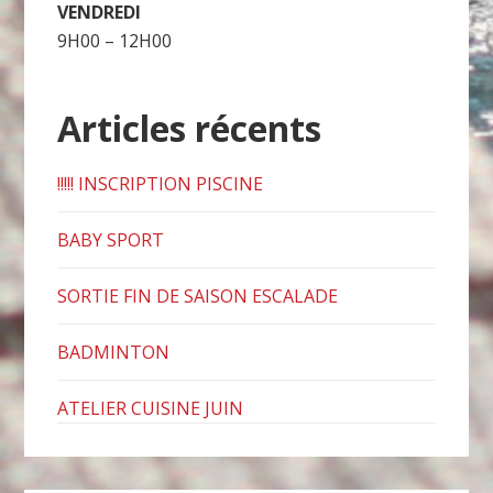
VENDREDI
9H00 – 12H00
Articles récents
!!!!! INSCRIPTION PISCINE
BABY SPORT
SORTIE FIN DE SAISON ESCALADE
BADMINTON
ATELIER CUISINE JUIN