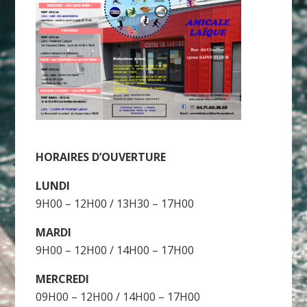
HORAIRES D’OUVERTURE
LUNDI
9H00 – 12H00 / 13H30 – 17H00
MARDI
9H00 – 12H00 / 14H00 – 17H00
MERCREDI
09H00 – 12H00 / 14H00 – 17H00