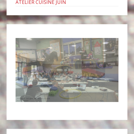
ATELIER CUISINE JUIN