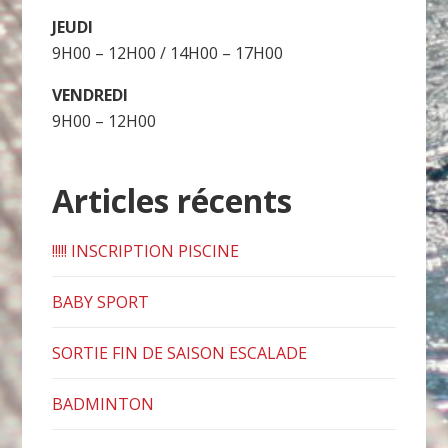
JEUDI
9H00 – 12H00 / 14H00 – 17H00
VENDREDI
9H00 – 12H00
Articles récents
!!!!! INSCRIPTION PISCINE
BABY SPORT
SORTIE FIN DE SAISON ESCALADE
BADMINTON